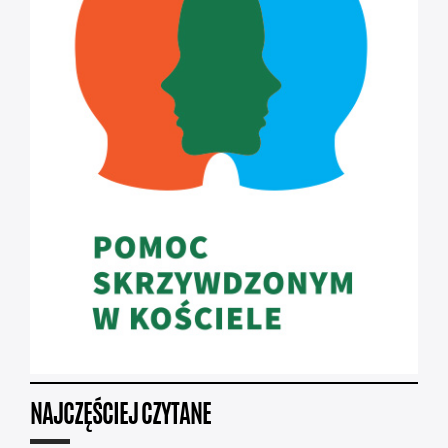
NAJCZĘŚCIEJ CZYTANE