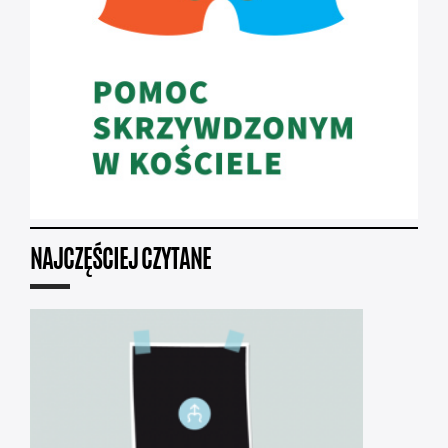
NAJCZĘŚCIEJ CZYTANE