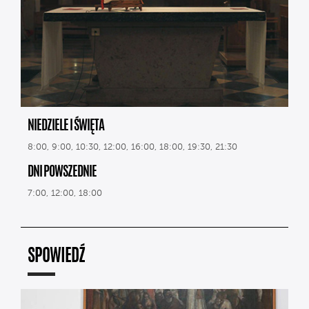
NIEDZIELE I ŚWIĘTA
8:00, 9:00, 10:30, 12:00, 16:00, 18:00, 19:30, 21:30
DNI POWSZEDNIE
7:00, 12:00, 18:00
SPOWIEDŹ