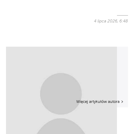
4 lipca 2026, 6:48
Więcej artykułów autora