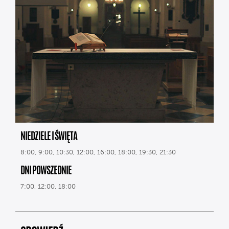
NIEDZIELE I ŚWIĘTA
8:00, 9:00, 10:30, 12:00, 16:00, 18:00, 19:30, 21:30
DNI POWSZEDNIE
7:00, 12:00, 18:00