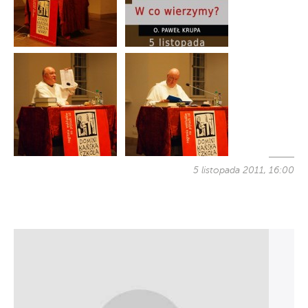
5 listopada 2011, 16:00