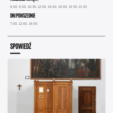
8:00, 9:00, 10:30, 12:00, 16:00, 18:00, 19:30, 21:30
DNI POWSZEDNIE
7:00, 12:00, 18:00
SPOWIEDŹ