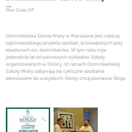
Piotr Ciuba OP
Dominikańska Szkoła Wiary w Warszawie jest częścią
ogólnopolskiego projektu spotkań, prowadzonych przy
klasztorach oo. dominikanów. W tym roku mija
jedenaście lat od pierwszych wykladów Szkoły
organizowanych w Stolicy. W ramach Dominikańskiej
Szkoły Wiary odbywają się cykliczne spotkania
adresowane do wszystkich, którzy chcą poznawać Boga.