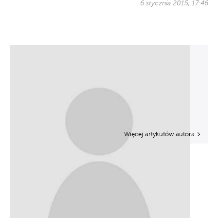
6 stycznia 2015, 17:46
Więcej artykułów autora