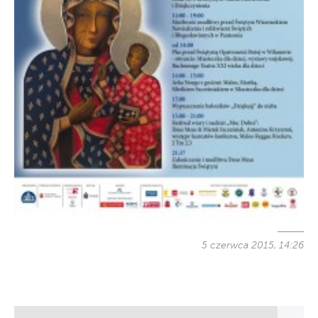
5 czerwca 2015, 14:26