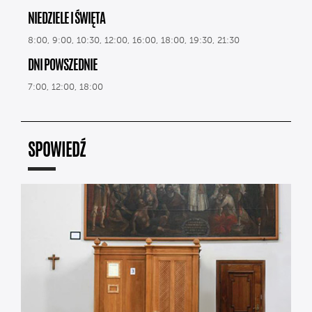
NIEDZIELE I ŚWIĘTA
8:00, 9:00, 10:30, 12:00, 16:00, 18:00, 19:30, 21:30
DNI POWSZEDNIE
7:00, 12:00, 18:00
SPOWIEDŹ