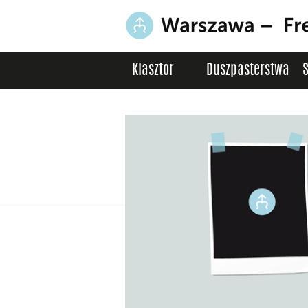
Klasztor
Duszpasterstwa