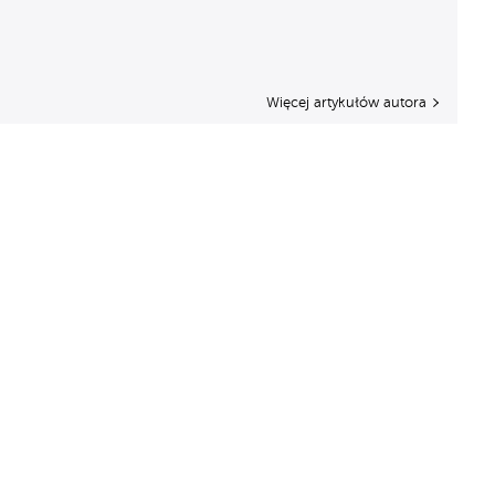
Więcej artykułów autora