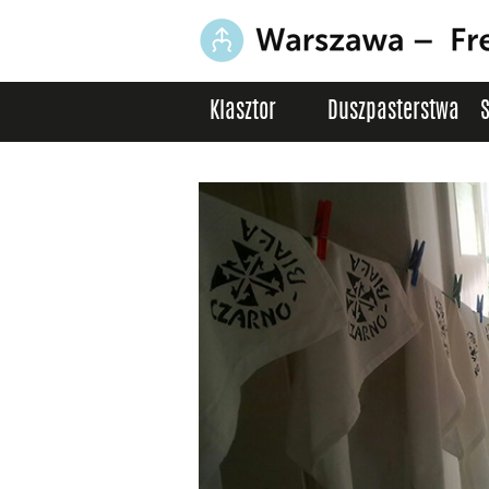
Klasztor
Duszpasterstwa