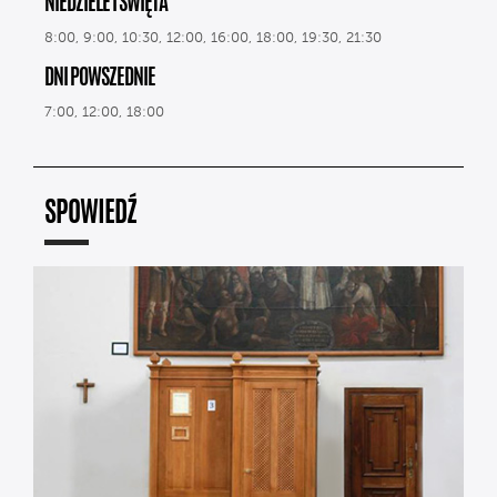
NIEDZIELE I ŚWIĘTA
8:00, 9:00, 10:30, 12:00, 16:00, 18:00, 19:30, 21:30
DNI POWSZEDNIE
7:00, 12:00, 18:00
SPOWIEDŹ