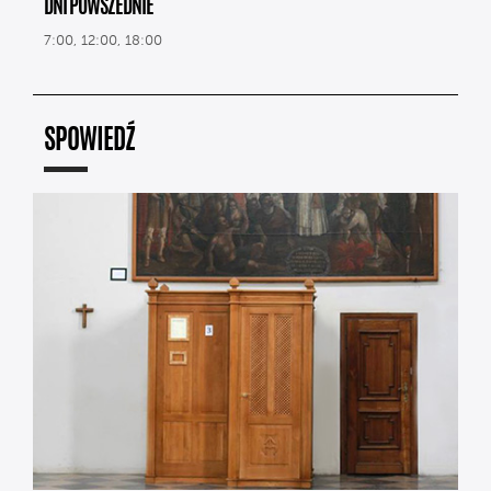
DNI POWSZEDNIE
7:00, 12:00, 18:00
SPOWIEDŹ