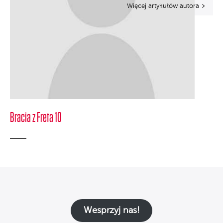
Więcej artykułów autora
Bracia z Freta 10
Wesprzyj nas!