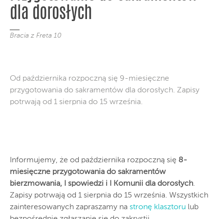
dla dorosłych
Bracia z Freta 10
Od października rozpoczną się 9-miesięczne
przygotowania do sakramentów dla dorosłych. Zapisy
potrwają od 1 sierpnia do 15 września.
Informujemy, że od października rozpoczną się
8-
miesięczne przygotowania do sakramentów
bierzmowania, I spowiedzi i I Komunii dla dorosłych
.
Zapisy potrwają od 1 sierpnia do 15 września. Wszystkich
zainteresowanych zapraszamy na
stronę klasztoru
lub
bezpośrednie zgłaszanie się do zakrystii.