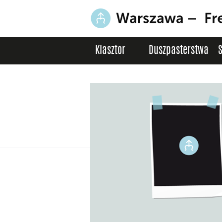
Klasztor
Duszpasterstwa