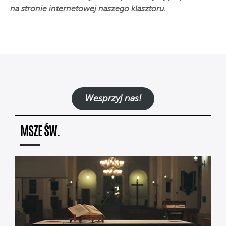
na stronie internetowej naszego klasztoru.
Wesprzyj nas!
MSZE ŚW.