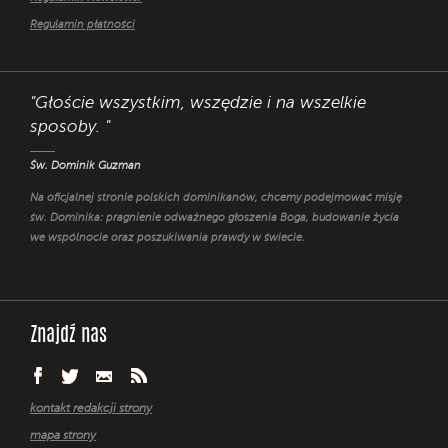
Regulamin płatności
"Głoście wszystkim, wszędzie i na wszelkie
sposoby. "
Św. Dominik Guzman
Na oficjalnej stronie polskich dominikanów, chcemy podejmować misję
św. Dominika: pragnienie odważnego głoszenia Boga, budowanie życia
we wspólnocie oraz poszukiwania prawdy w świecie.
Znajdź nas
kontakt redakcji strony
mapa strony