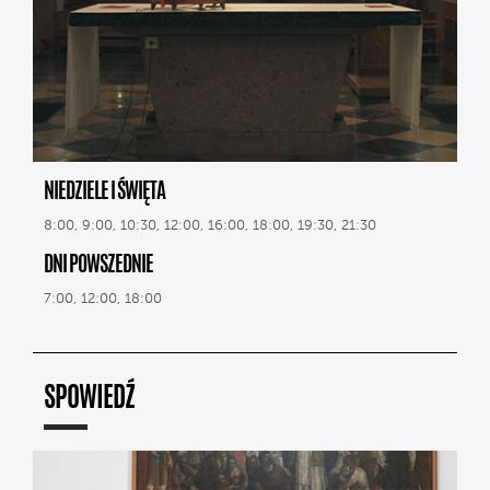
NIEDZIELE I ŚWIĘTA
8:00, 9:00, 10:30, 12:00, 16:00, 18:00, 19:30, 21:30
DNI POWSZEDNIE
7:00, 12:00, 18:00
SPOWIEDŹ