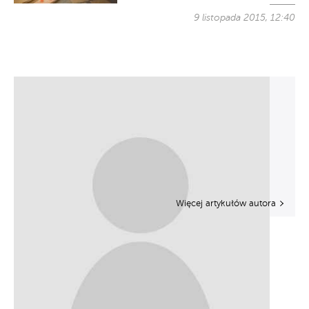
9 listopada 2015, 12:40
Więcej artykułów autora