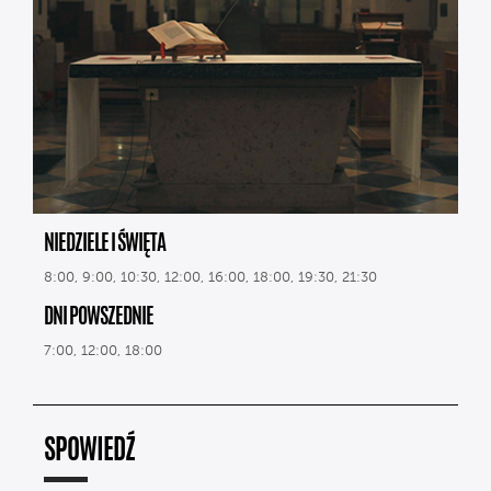
NIEDZIELE I ŚWIĘTA
8:00, 9:00, 10:30, 12:00, 16:00, 18:00, 19:30, 21:30
DNI POWSZEDNIE
7:00, 12:00, 18:00
SPOWIEDŹ