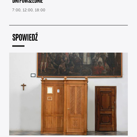
DNI POWSZEDNIE
7:00, 12:00, 18:00
SPOWIEDŹ