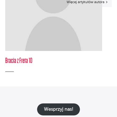
Więcej artykułów autora
Bracia z Freta 10
Wesprzyj nas!