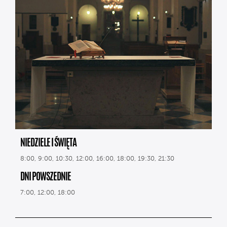
NIEDZIELE I ŚWIĘTA
8:00, 9:00, 10:30, 12:00, 16:00, 18:00, 19:30, 21:30
DNI POWSZEDNIE
7:00, 12:00, 18:00