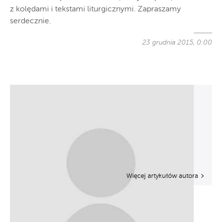
z kolędami i tekstami liturgicznymi. Zapraszamy
serdecznie.
23 grudnia 2015, 0:00
Więcej artykułów autora