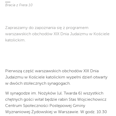
Bracia z Freta 10
Zapraszamy do zapoznania się z programem
warszawskich obchodów XIX Dnia Judaizmu w Kościele
katolickim.
Pierwszą część warszawskich obchodów XIX Dnia
Judaizmu w Kościele katolickim wypełni dzień otwarty
w dwóch stołecznych synagogach.
W synagodze im. Nożyków (ul. Twarda 6) wszystkich
chętnych gości witał będzie rabin Stas Wojciechowicz
Centrum Społeczności Postępowej Gminy
Wyznaniowej Żydowskiej w Warszawie. W godz. 10.30