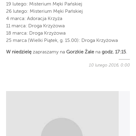
19 lutego: Misterium Męki Pańskiej
26 lutego: Misterium Męki Pańskiej
4 marca: Adoracja Krzyża
11 marca: Droga Krzyżowa
18 marca: Droga Krzyżowa
25 marca (Wielki Piątek, g. 15.00): Droga Krzyżowa
W niedzielę
zapraszamy na
Gorzkie Żale
na
godz. 17:15
.
10 lutego 2016, 0:00