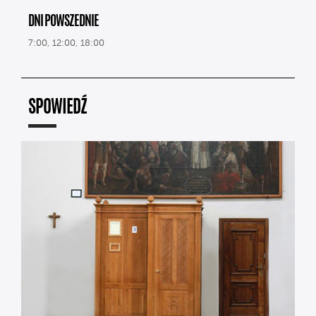
DNI POWSZEDNIE
7:00, 12:00, 18:00
SPOWIEDŹ