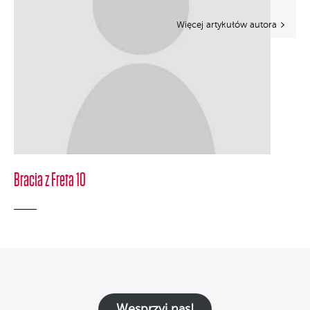
Więcej artykułów autora
Bracia z Freta 10
Wesprzyj nas!