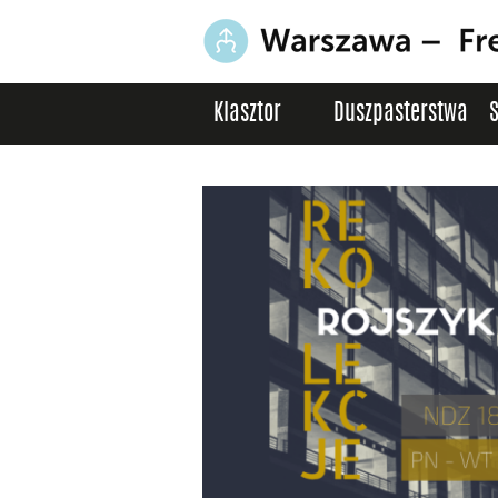
Klasztor
Duszpasterstwa