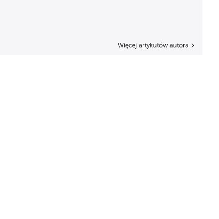
Więcej artykułów autora