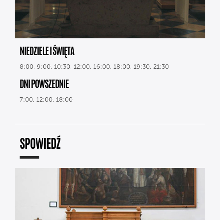
NIEDZIELE I ŚWIĘTA
8:00, 9:00, 10:30, 12:00, 16:00, 18:00, 19:30, 21:30
DNI POWSZEDNIE
7:00, 12:00, 18:00
SPOWIEDŹ