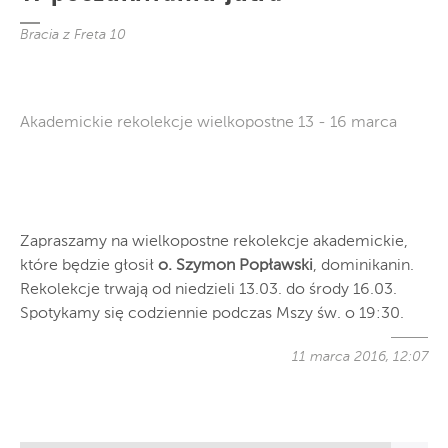
Bracia z Freta 10
Akademickie rekolekcje wielkopostne 13 - 16 marca
Zapraszamy na wielkopostne rekolekcje akademickie,
które będzie głosił
o. Szymon Popławski
, dominikanin.
Rekolekcje trwają od niedzieli 13.03. do środy 16.03.
Spotykamy się codziennie podczas Mszy św. o 19:30.
11 marca 2016, 12:07