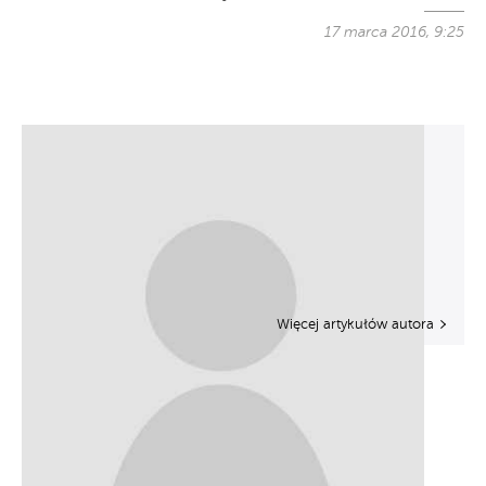
17 marca 2016, 9:25
Więcej artykułów autora