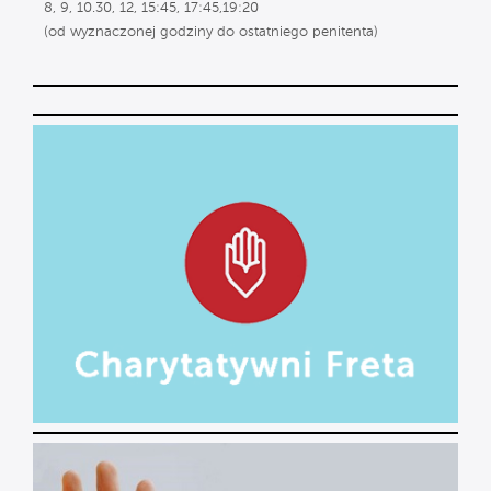
8, 9, 10.30, 12, 15:45, 17:45,19:20
(od wyznaczonej godziny do ostatniego penitenta)