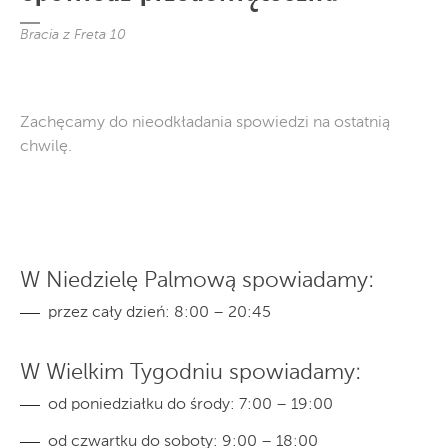
Bracia z Freta 10
Zachęcamy do nieodkładania spowiedzi na ostatnią
chwilę.
W Niedzielę Palmową spowiadamy:
przez cały dzień: 8:00 – 20:45
W Wielkim Tygodniu spowiadamy:
od poniedziałku do środy: 7:00 – 19:00
od czwartku do soboty: 9:00 – 18:00