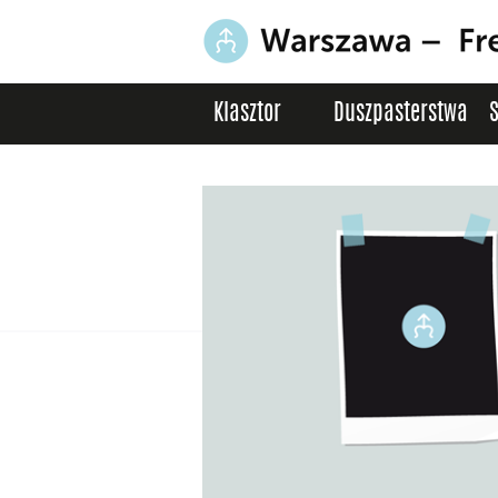
Klasztor
Duszpasterstwa