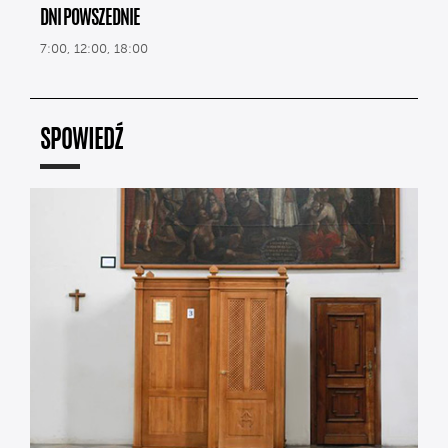
DNI POWSZEDNIE
7:00, 12:00, 18:00
SPOWIEDŹ