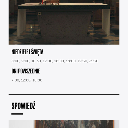
NIEDZIELE I ŚWIĘTA
8:00, 9:00, 10:30, 12:00, 16:00, 18:00, 19:30, 21:30
DNI POWSZEDNIE
7:00, 12:00, 18:00
SPOWIEDŹ