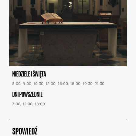
NIEDZIELE I ŚWIĘTA
8:00, 9:00, 10:30, 12:00, 16:00, 18:00, 19:30, 21:30
DNI POWSZEDNIE
7:00, 12:00, 18:00
SPOWIEDŹ