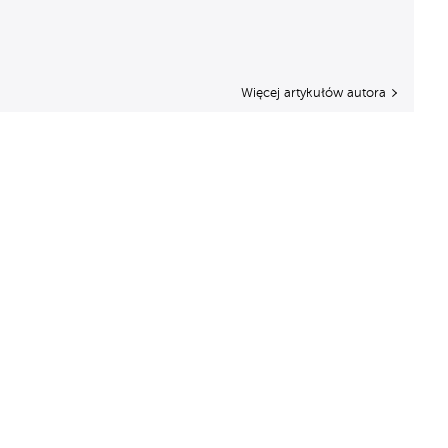
Więcej artykułów autora