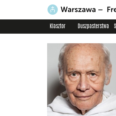
Klasztor
Duszpasterstwa