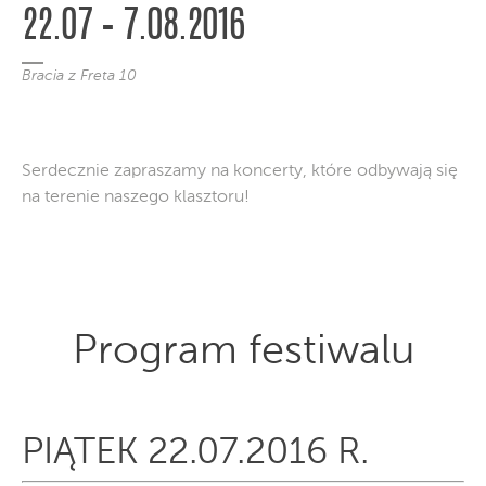
22.07 – 7.08.2016
Bracia z Freta 10
Serdecznie zapraszamy na koncerty, które odbywają się
na terenie naszego klasztoru!
Program festiwalu
PIĄTEK 22.07.2016 R.