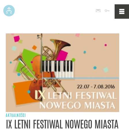
Poczta
Logowan
AKTUALNOŚCI
IX LETNI FESTIWAL NOWEGO MIASTA