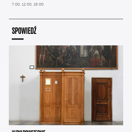
7:00, 12:00, 18:00
SPOWIEDŹ