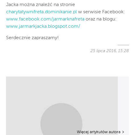
Jacka można znaleźć na stronie
charytatywnifreta.dominikanie.pl
w serwisie Facebook:
www.facebook.com/jarmarknafreta
oraz na blogu:
www.jarmarkjacka.blogspot.com/
Serdecznie zapraszamy!
25 lipca 2016, 15:28
Więcej artykułów autora