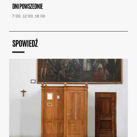
DNI POWSZEDNIE
7:00, 12:00, 18:00
SPOWIEDŹ