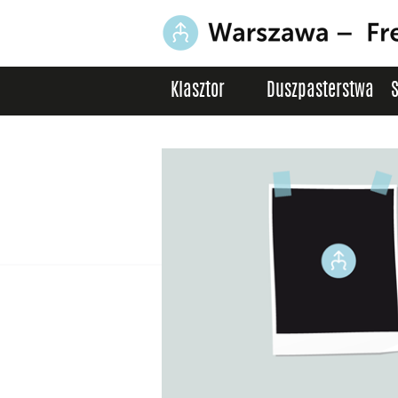
Klasztor
Duszpasterstwa