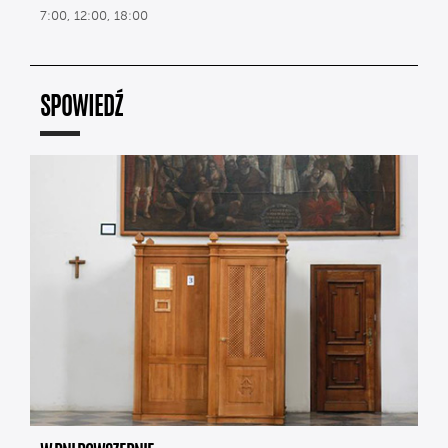
7:00, 12:00, 18:00
SPOWIEDŹ