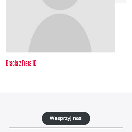
Bracia z Freta 10
Wesprzyj nas!