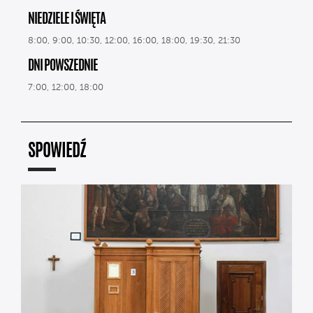
NIEDZIELE I ŚWIĘTA
8:00, 9:00, 10:30, 12:00, 16:00, 18:00, 19:30, 21:30
DNI POWSZEDNIE
7:00, 12:00, 18:00
SPOWIEDŹ