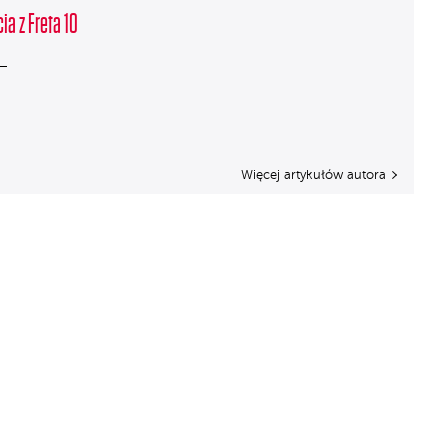
ia z Freta 10
Więcej artykułów autora