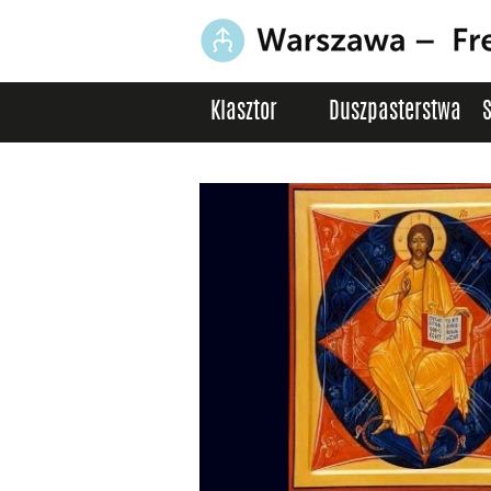
Klasztor
Duszpasterstwa