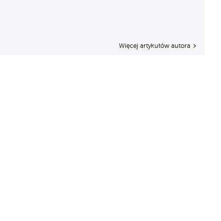
Więcej artykułów autora