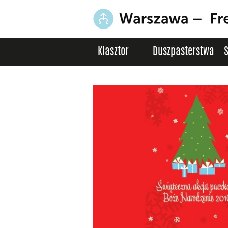
Klasztor
Duszpasterstwa