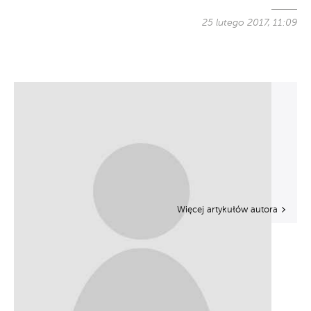
25 lutego 2017, 11:09
Więcej artykułów autora