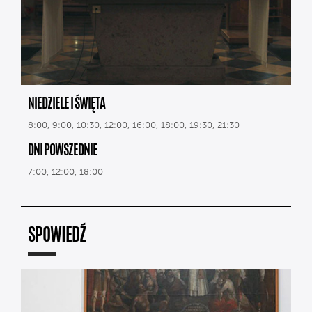
NIEDZIELE I ŚWIĘTA
8:00, 9:00, 10:30, 12:00, 16:00, 18:00, 19:30, 21:30
DNI POWSZEDNIE
7:00, 12:00, 18:00
SPOWIEDŹ