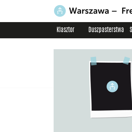
Klasztor
Duszpasterstwa