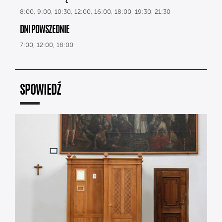
8:00, 9:00, 10:30, 12:00, 16:00, 18:00, 19:30, 21:30
DNI POWSZEDNIE
7:00, 12:00, 18:00
SPOWIEDŹ