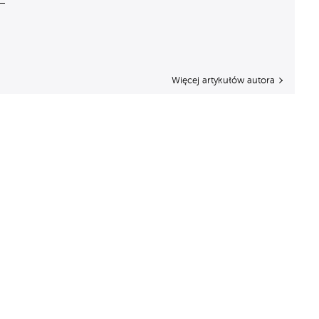
Więcej artykułów autora