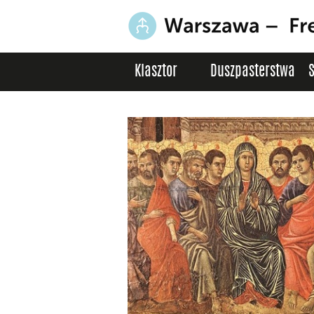
Klasztor
Duszpasterstwa