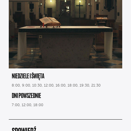
NIEDZIELE I ŚWIĘTA
8:00, 9:00, 10:30, 12:00, 16:00, 18:00, 19:30, 21:30
DNI POWSZEDNIE
7:00, 12:00, 18:00