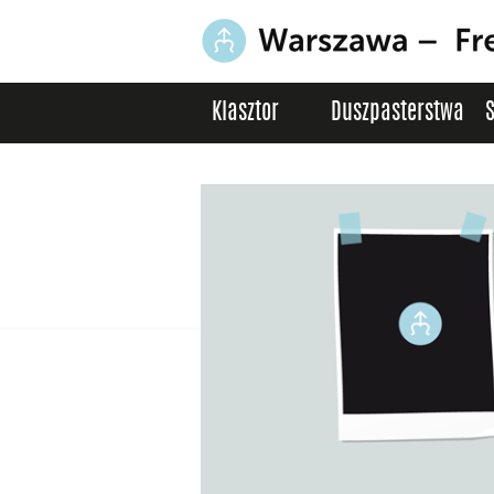
Klasztor
Duszpasterstwa