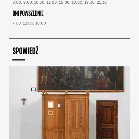
8:00, 9:00, 10:30, 12:00, 16:00, 18:00, 19:30, 21:30
DNI POWSZEDNIE
7:00, 12:00, 18:00
SPOWIEDŹ