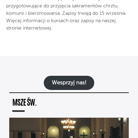
przygotowujące do przyjęcia sakramentów chrztu,
komunii i bierzmowania. Zapisy trwają do 15 września.
Więcej informacji o kursach oraz zapisy na naszej
stronie internetowej.
Wesprzyj nas!
MSZE ŚW.