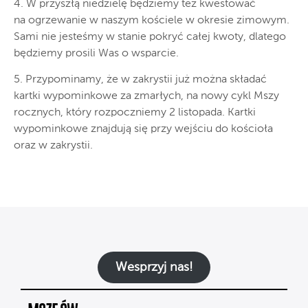
4. W przyszłą niedzielę będziemy też kwestować
na ogrzewanie w naszym kościele w okresie zimowym.
Sami nie jesteśmy w stanie pokryć całej kwoty, dlatego
będziemy prosili Was o wsparcie.
5. Przypominamy, że w zakrystii już można składać
kartki wypominkowe za zmarłych, na nowy cykl Mszy
rocznych, który rozpoczniemy 2 listopada. Kartki
wypominkowe znajdują się przy wejściu do kościoła
oraz w zakrystii.
Wesprzyj nas!