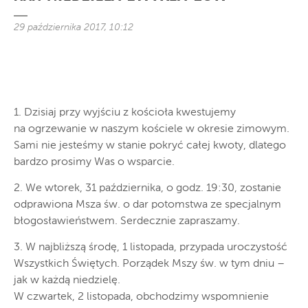
29 października 2017, 10:12
1. Dzisiaj przy wyjściu z kościoła kwestujemy
na ogrzewanie w naszym kościele w okresie zimowym.
Sami nie jesteśmy w stanie pokryć całej kwoty, dlatego
bardzo prosimy Was o wsparcie.
2. We wtorek, 31 października, o godz. 19:30, zostanie
odprawiona Msza św. o dar potomstwa ze specjalnym
błogosławieństwem. Serdecznie zapraszamy.
3. W najbliższą środę, 1 listopada, przypada uroczystość
Wszystkich Świętych. Porządek Mszy św. w tym dniu –
jak w każdą niedzielę.
W czwartek, 2 listopada, obchodzimy wspomnienie