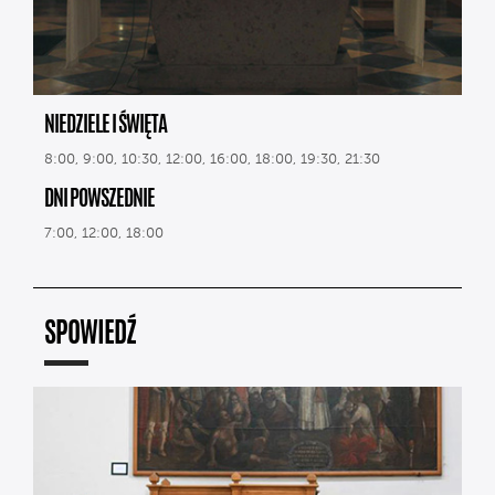
NIEDZIELE I ŚWIĘTA
8:00, 9:00, 10:30, 12:00, 16:00, 18:00, 19:30, 21:30
DNI POWSZEDNIE
7:00, 12:00, 18:00
SPOWIEDŹ