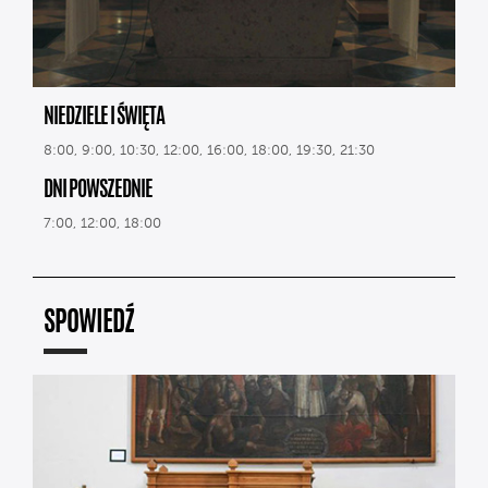
NIEDZIELE I ŚWIĘTA
8:00, 9:00, 10:30, 12:00, 16:00, 18:00, 19:30, 21:30
DNI POWSZEDNIE
7:00, 12:00, 18:00
SPOWIEDŹ