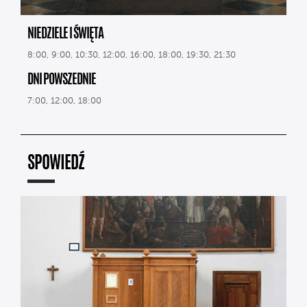
NIEDZIELE I ŚWIĘTA
8:00, 9:00, 10:30, 12:00, 16:00, 18:00, 19:30, 21:30
DNI POWSZEDNIE
7:00, 12:00, 18:00
SPOWIEDŹ