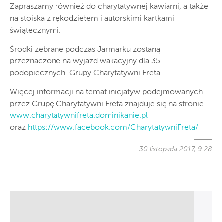
Zapraszamy również do charytatywnej kawiarni, a także
na stoiska z rękodziełem i autorskimi kartkami
świątecznymi.
Środki zebrane podczas Jarmarku zostaną
przeznaczone na wyjazd wakacyjny dla 35
podopiecznych Grupy Charytatywni Freta.
Więcej informacji na temat inicjatyw podejmowanych
przez Grupę Charytatywni Freta znajduje się na stronie
www.charytatywnifreta.dominikanie.pl
oraz
https://www.facebook.com/CharytatywniFreta/
30 listopada 2017, 9:28