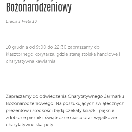
Bożonarodzeniowy
Bracia z Freta 10
10 grudnia od 9:00 do 22:30 zapraszamy do
klasztornego korytarza, gdzie staną stoiska handlowe i
charytatywna kawiarnia.
Zapraszamy do odwiedzenia Charytatywnego Jarmarku
Bożonarodzeniowego. Na poszukujących świątecznych
prezentów i słodkości będą czekały książki, pięknie
zdobione pierniki, świąteczne ciasta oraz wyjątkowe
charytatywne skarpety.