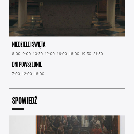
NIEDZIELE I ŚWIĘTA
8:00, 9:00, 10:30, 12:00, 16:00, 18:00, 19:30, 21:30
DNI POWSZEDNIE
7:00, 12:00, 18:00
SPOWIEDŹ