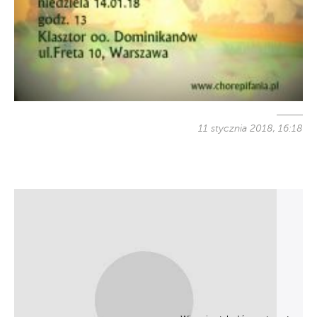
11 stycznia 2018, 16:18