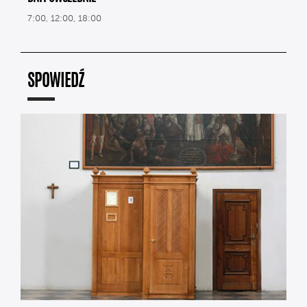
7:00, 12:00, 18:00
SPOWIEDŹ